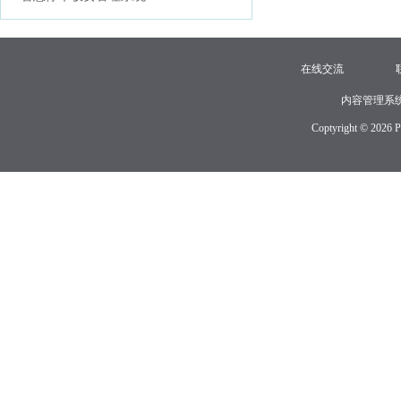
在线交流
内容管理系
Coptyright © 2026 P