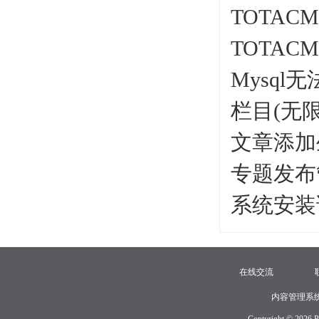
TOTA
TOTA
Mysq
栏目(无
文章添加
专题发布
系统安装
在线交流
内容管理系