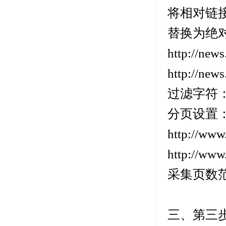
将相对链接
替换为绝
http://n
http://news
过滤字符
分页设置
http://w
http://www
采集页数
三、第三