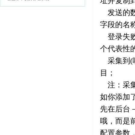
址并复制
发送的数
字段的名称，多
登录失败
个代表性
采集到(
目；
注：采集
如你添加
先在后台
哦，而是前面
配置参数，