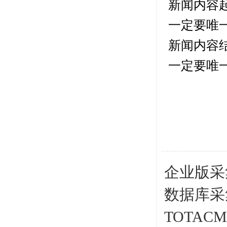
新闻内容
一定要唯
新闻内容
一定要唯
企业版采集
数据库采
TOTA