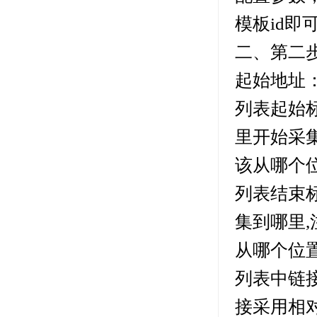
模板id即
二、第二
起始地址
列表起始
里开始采
该从哪个
列表结束
集到哪里
从哪个位
列表中链
接采用相