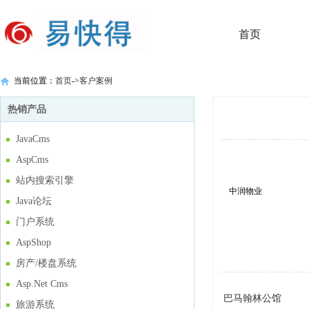
首页
当前位置：
首页
->
客户案例
热销产品
JavaCms
AspCms
站内搜索引擎
中润物业
Java论坛
门户系统
AspShop
房产/楼盘系统
Asp.Net Cms
巴马翰林公馆
旅游系统