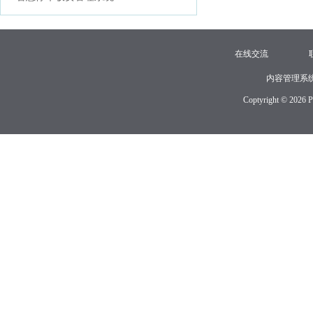
在线交流
内容管理系
Coptyright © 2026 P