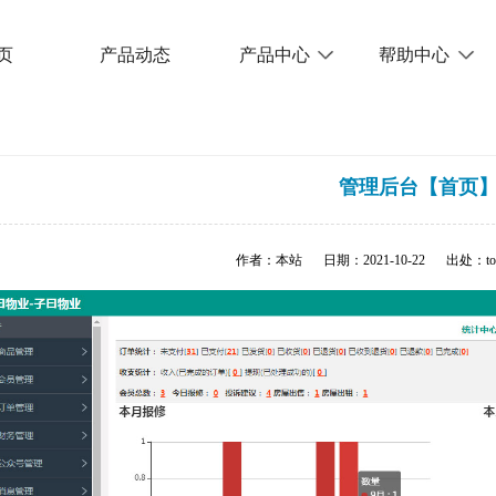
页
产品动态
产品中心
帮助中心
管理后台【首页
作者：本站
日期：2021-10-22
出处：tot