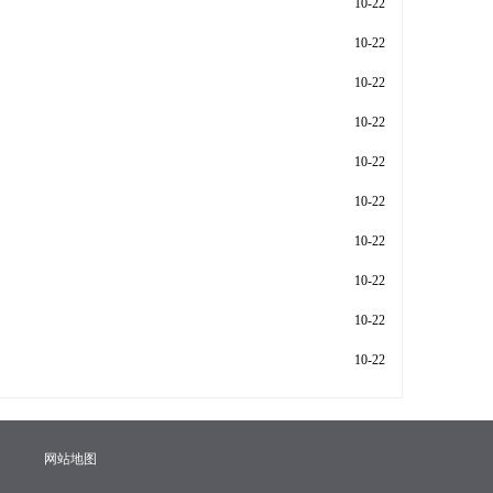
10-22
10-22
10-22
10-22
10-22
10-22
10-22
10-22
10-22
10-22
网站地图