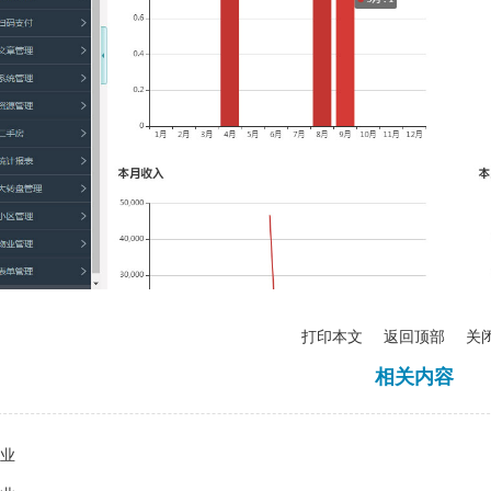
打印本文
返回顶部
关
相关内容
业