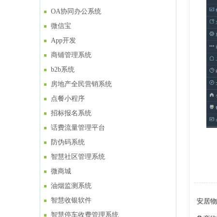
OA协同办公系统
微信宝
App开发
商铺管理系统
b2b系统
房地产全民营销系统
点餐小程序
招标报名系统
话费流量管理平台
防伪码系统
智慧社区管理系统
微商城
油烟监测系统
智慧收银软件
安居物
智慧停车收费管理系统